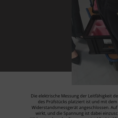
Die elektrische Messung der Leitfähigkeit d
des Prüfstücks platziert ist und mit de
Widerstandsmessgerät angeschlossen. Auf d
wirkt, und die Spannung ist dabei einzus