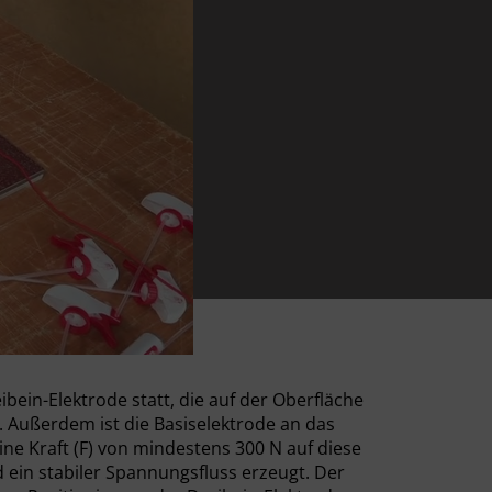
bein-Elektrode statt, die auf der Oberfläche
. Außerdem ist die Basiselektrode an das
e Kraft (F) von mindestens 300 N auf diese
 ein stabiler Spannungsfluss erzeugt. Der