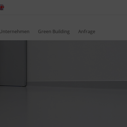
Unternehmen
Green Building
Anfrage