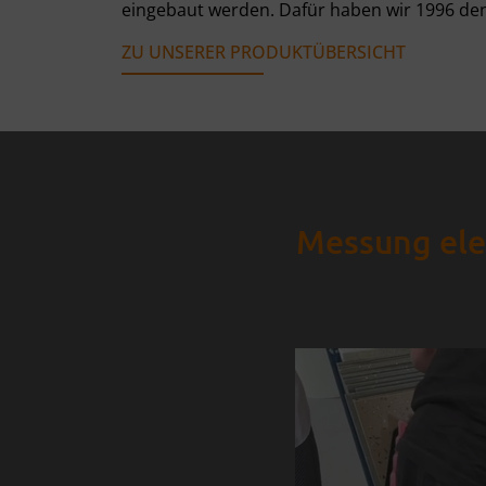
eingebaut werden. Dafür haben wir 1996 de
ZU UNSERER PRODUKTÜBERSICHT
Messung ele