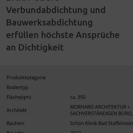
Verbundabdichtung und
Bauwerksabdichtung
erfüllen höchste Ansprüche
an Dichtigkeit
Produktkategorie
Bodentyp
Fläche(qm)
ca. 350
MORHARD ARCHITEKTUR +
Architekt
SACHVERSTÄNDIGEN BÜRO, L
Bauherr
Schön Klinik Bad Staffelstein